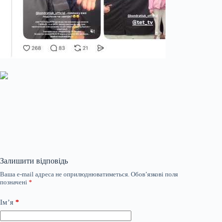
Залишити відповідь
Ваша e-mail адреса не оприлюднюватиметься.
Обов’язкові поля
позначені
*
Ім’я
*