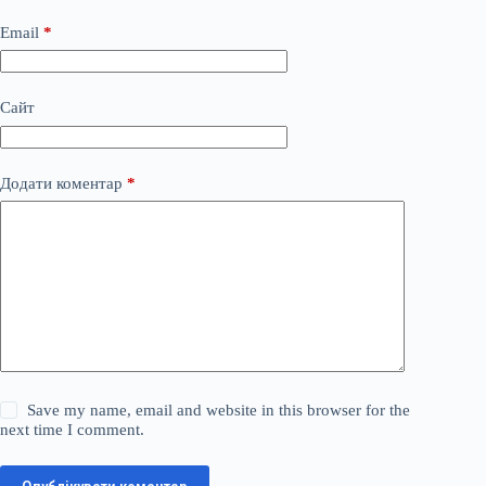
Email
*
Сайт
Додати коментар
*
Save my name, email and website in this browser for the
next time I comment.