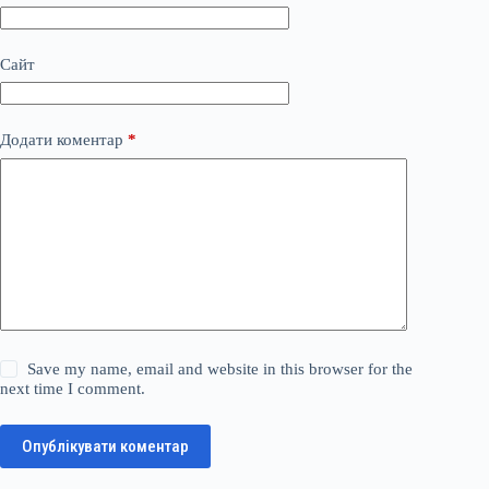
Сайт
Додати коментар
*
Save my name, email and website in this browser for the
next time I comment.
Опублікувати коментар