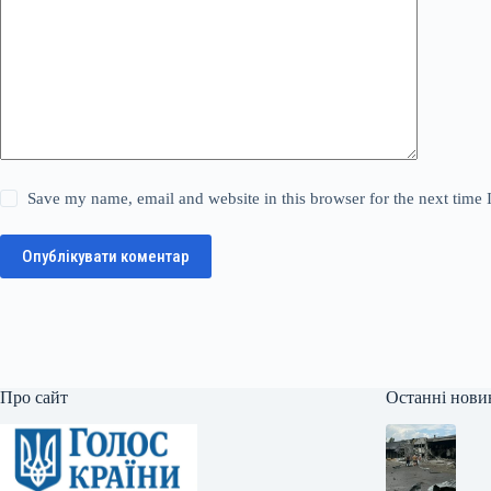
Save my name, email and website in this browser for the next time
Опублікувати коментар
Про сайт
Останні нови