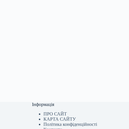
Інформація
ПРО САЙТ
КАРТА САЙТУ
Політика конфіденційності