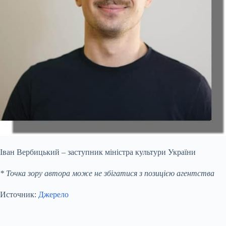
Іван Вербицький – заступник міністра культури України
* Точка зору автора може не збігатися з позицією агентства
Источник:
Джерело