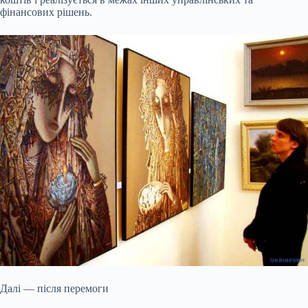
фінансових рішень.
Далі — після перемоги