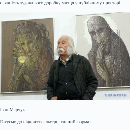
наявність художнього доробку митця у публічному просторі.
Іван Марчук
Готуємо до відкриття альтернативний формат