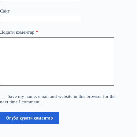
Сайт
Додати коментар
*
Save my name, email and website in this browser for the
next time I comment.
Опублікувати коментар