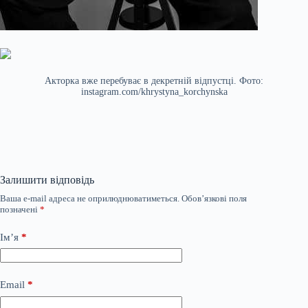
Акторка вже перебуває в декретній відпустці. Фото:
instagram.com/khrystyna_korchynska
Залишити відповідь
Ваша e-mail адреса не оприлюднюватиметься.
Обов’язкові поля
позначені
*
Ім’я
*
Email
*