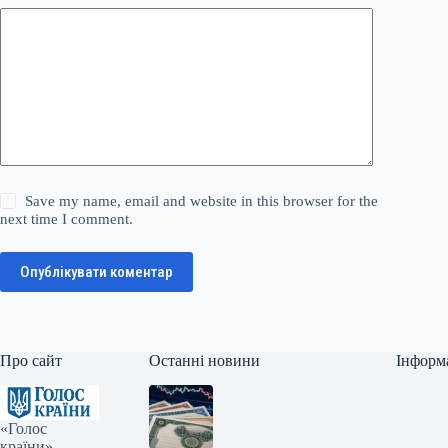
Save my name, email and website in this browser for the
next time I comment.
Опублікувати коментар
Про сайт
Останні новини
Інформ
«Голос
країни» —