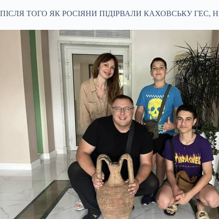
ПІСЛЯ ТОГО ЯК РОСІЯНИ ПІДІРВАЛИ КАХОВСЬКУ ГЕС, 