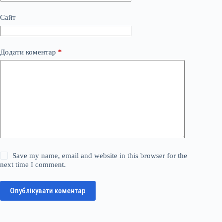
Сайт
Додати коментар
*
Save my name, email and website in this browser for the
next time I comment.
Опублікувати коментар