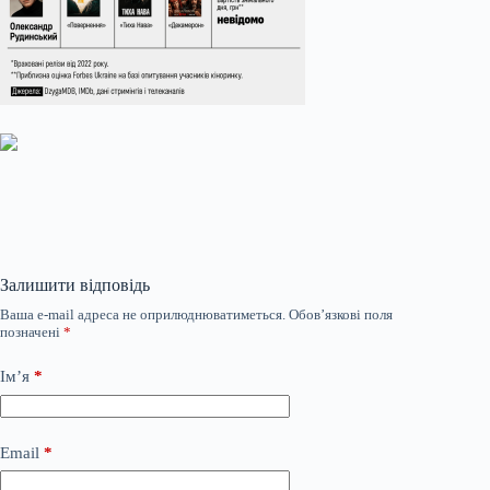
Залишити відповідь
Ваша e-mail адреса не оприлюднюватиметься.
Обов’язкові поля
позначені
*
Ім’я
*
Email
*