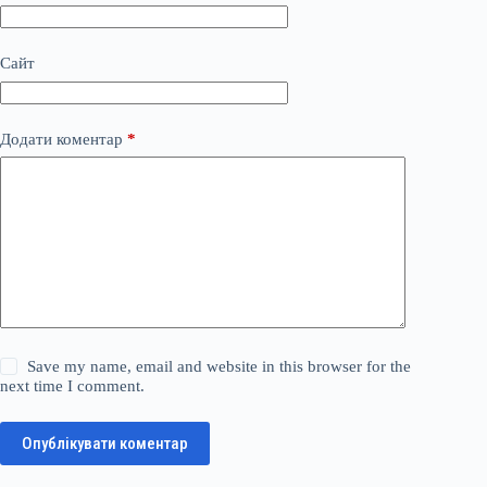
Сайт
Додати коментар
*
Save my name, email and website in this browser for the
next time I comment.
Опублікувати коментар