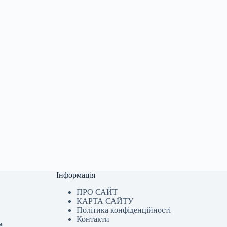
Інформація
ПРО САЙТ
КАРТА САЙТУ
Політика конфіденційності
Контакти
а