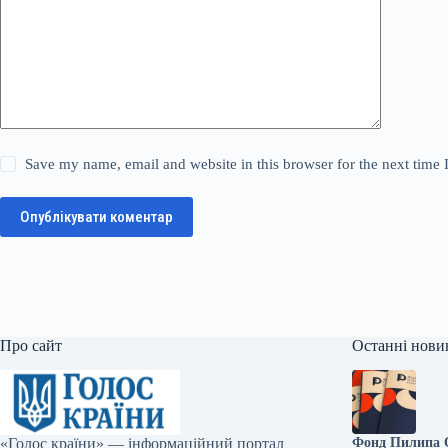
Save my name, email and website in this browser for the next time
Опублікувати коментар
Про сайт
Останні нови
«Голос країни» — інформаційний портал
Фонд Пилипа О