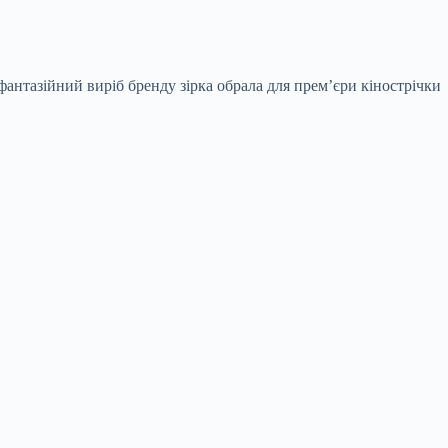
фантазійний виріб бренду зірка обрала для прем’єри кінострічки