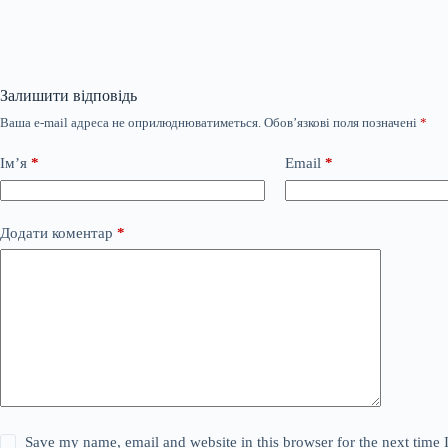
Залишити відповідь
Ваша e-mail адреса не оприлюднюватиметься.
Обов’язкові поля позначені
*
Ім’я
*
Email
*
Додати коментар
*
Save my name, email and website in this browser for the next time