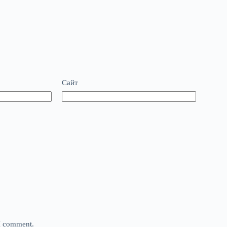
Сайт
 I comment.