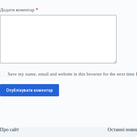
Додати коментар
*
Save my name, email and website in this browser for the next time
Опублікувати коментар
Про сайт
Останні нови