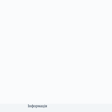
Інформація