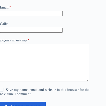
Email
*
Сайт
Додати коментар
*
Save my name, email and website in this browser for the
next time I comment.