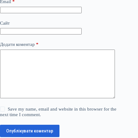
Email
*
Сайт
Додати коментар
*
Save my name, email and website in this browser for the
next time I comment.
Опублікувати коментар