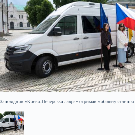
Заповідник «Києво-Печерська лавра» отримав мобільну станцію 