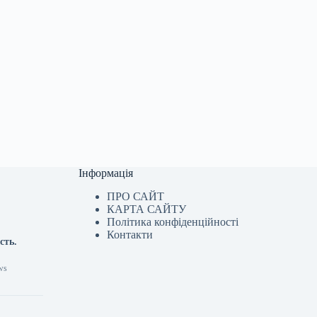
Інформація
ПРО САЙТ
КАРТА САЙТУ
Політика конфіденційності
Контакти
сть.
ws