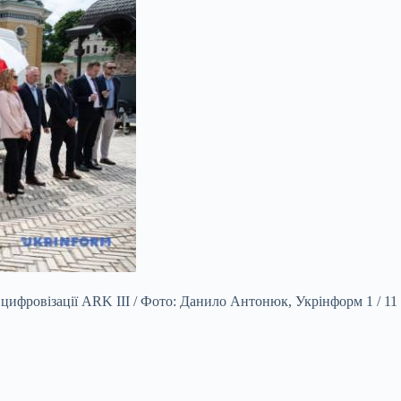
цифровізації ARK III / Фото: Данило Антонюк, Укрінформ 1 / 11