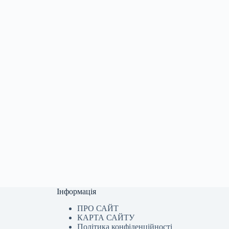
Інформація
ПРО САЙТ
КАРТА САЙТУ
Політика конфіденційності