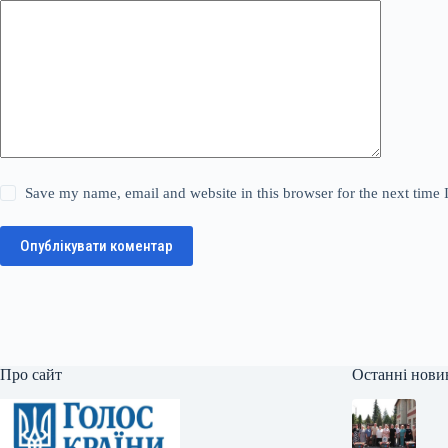
Save my name, email and website in this browser for the next time
Опублікувати коментар
Про сайт
Останні нови