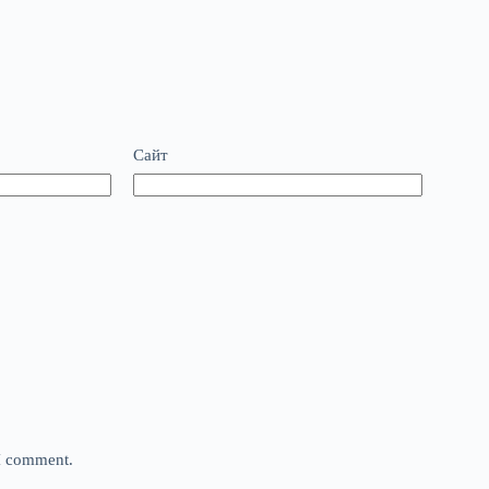
Сайт
 I comment.