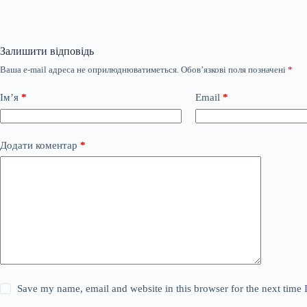
Залишити відповідь
Ваша e-mail адреса не оприлюднюватиметься.
Обов’язкові поля позначені
*
Ім’я
*
Email
*
Додати коментар
*
Save my name, email and website in this browser for the next time