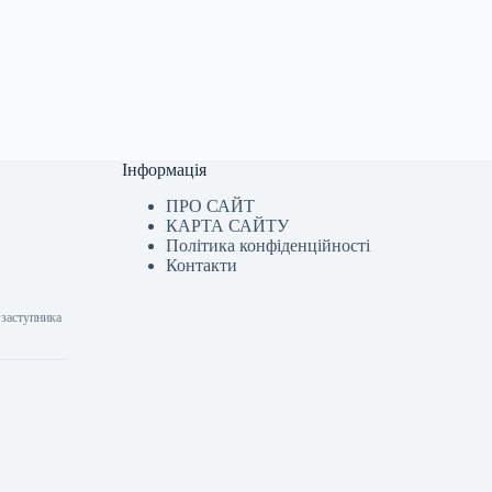
Інформація
ПРО САЙТ
КАРТА САЙТУ
Політика конфіденційності
Контакти
 заступника