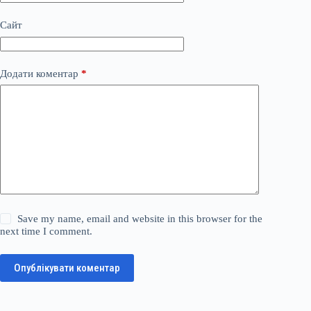
Сайт
Додати коментар
*
Save my name, email and website in this browser for the
next time I comment.
Опублікувати коментар