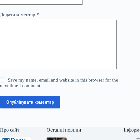
Додати коментар
*
Save my name, email and website in this browser for the
next time I comment.
Опублікувати коментар
Про сайт
Останні новини
Інформ