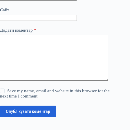
Сайт
Додати коментар
*
Save my name, email and website in this browser for the
next time I comment.
Опублікувати коментар