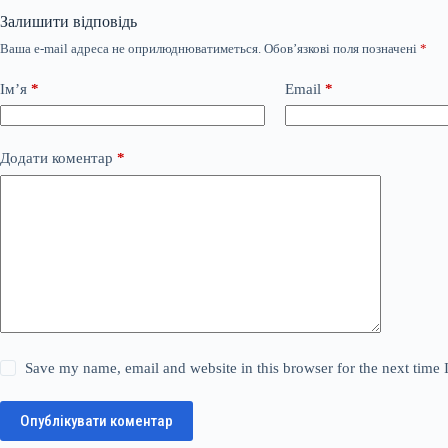
Залишити відповідь
Ваша e-mail адреса не оприлюднюватиметься.
Обов’язкові поля позначені
*
Ім’я
*
Email
*
Додати коментар
*
Save my name, email and website in this browser for the next time
Опублікувати коментар