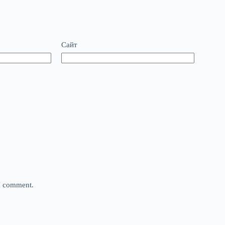
Сайт
 I comment.