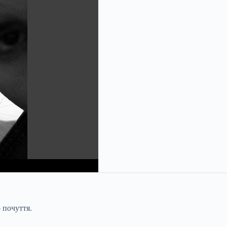
 почуття.