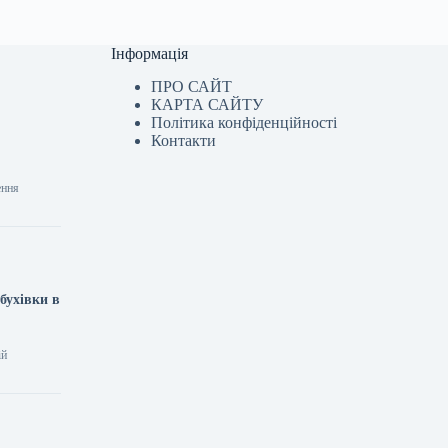
Інформація
ПРО САЙТ
КАРТА САЙТУ
Політика конфіденційності
Контакти
ення
бухівки в
ій