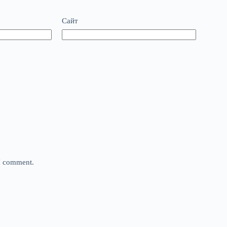
Сайт
 I comment.