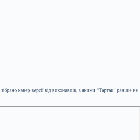
зібрано кавер-версії від виконавців, з якими “Тартак” раніше не