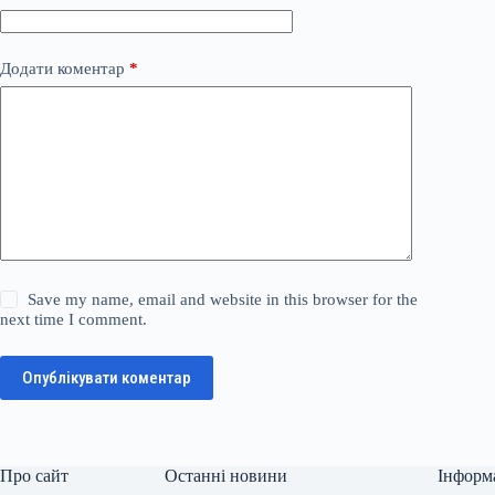
Додати коментар
*
Save my name, email and website in this browser for the
next time I comment.
Опублікувати коментар
Про сайт
Останні новини
Інформ