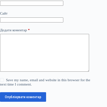
Сайт
Додати коментар
*
Save my name, email and website in this browser for the
next time I comment.
Опублікувати коментар