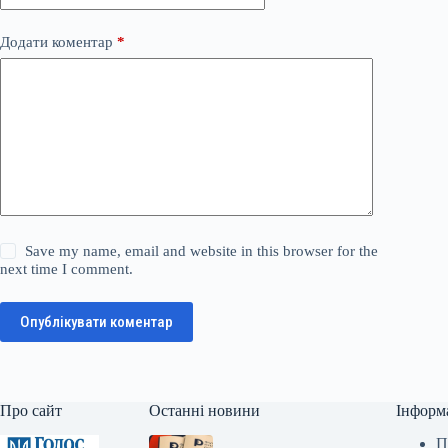
Додати коментар
*
Save my name, email and website in this browser for the
next time I comment.
Опублікувати коментар
Про сайт
Останні новини
Інформ
П