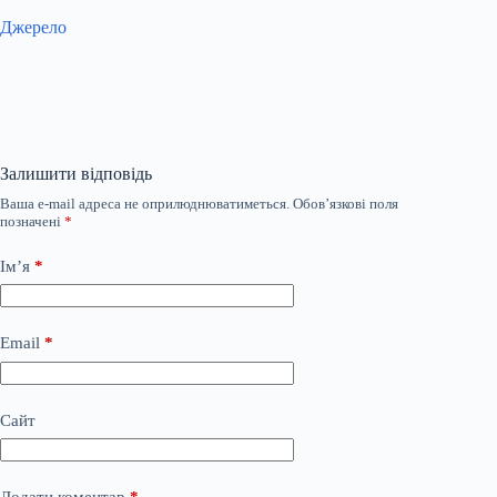
Джерело
Залишити відповідь
Ваша e-mail адреса не оприлюднюватиметься.
Обов’язкові поля
позначені
*
Ім’я
*
Email
*
Сайт