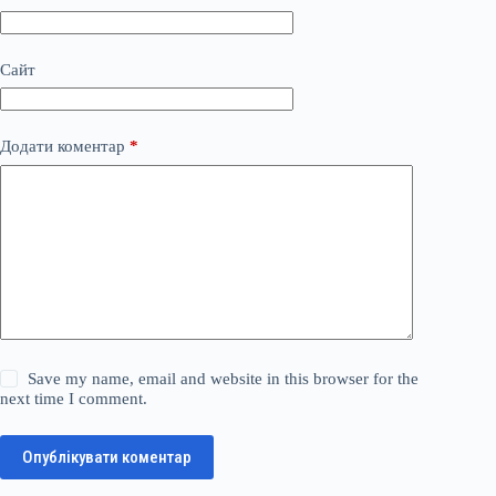
Сайт
Додати коментар
*
Save my name, email and website in this browser for the
next time I comment.
Опублікувати коментар