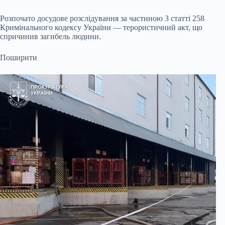
Розпочато досудове розслідування за частиною 3 статті 258
Кримінального кодексу України — терористичний акт, що
спричинив загибель людини.
Поширити