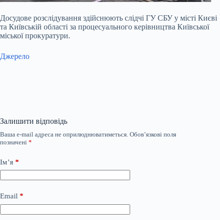
Досудове розслідування здійснюють слідчі ГУ СБУ у місті Києві
та Київській області за процесуального керівництва Київської
міської прокуратури.
Джерело
Залишити відповідь
Ваша e-mail адреса не оприлюднюватиметься.
Обов’язкові поля
позначені
*
Ім’я
*
Email
*