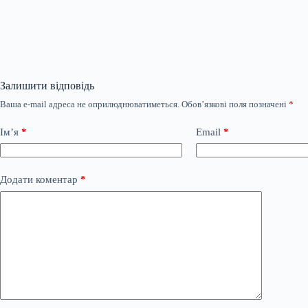
Залишити відповідь
Ваша e-mail адреса не оприлюднюватиметься.
Обов’язкові поля позначені
*
Ім’я
*
Email
*
Додати коментар
*