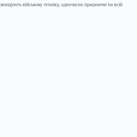
 знищують військову техніку, одночасно працюючи на всій