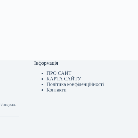
Інформація
ПРО САЙТ
КАРТА САЙТУ
Політика конфіденційності
Контакти
8 августа,