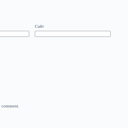
Сайт
 I comment.