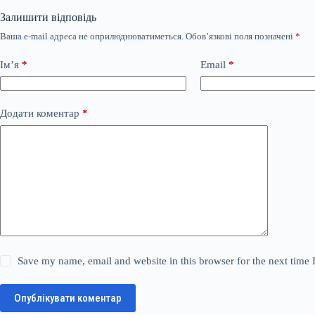
Залишити відповідь
Ваша e-mail адреса не оприлюднюватиметься.
Обов’язкові поля позначені
*
Ім’я
*
Email
*
Додати коментар
*
Save my name, email and website in this browser for the next time
Опублікувати коментар