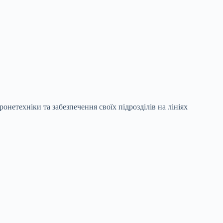
нетехніки та забезпечення своїх підрозділів на лініях