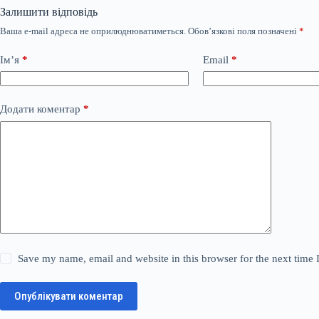
Залишити відповідь
Ваша e-mail адреса не оприлюднюватиметься.
Обов’язкові поля позначені
*
Ім’я
*
Email
*
Додати коментар
*
Save my name, email and website in this browser for the next time
Опублікувати коментар