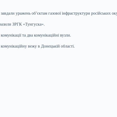
 завдали уражень об’єктам газової інфраструктури російських ок
вразили ЗРГК «Тунгуска».
комунікації та два комунікаційні вузли.
 комунікаційну вежу в Донецькій області.