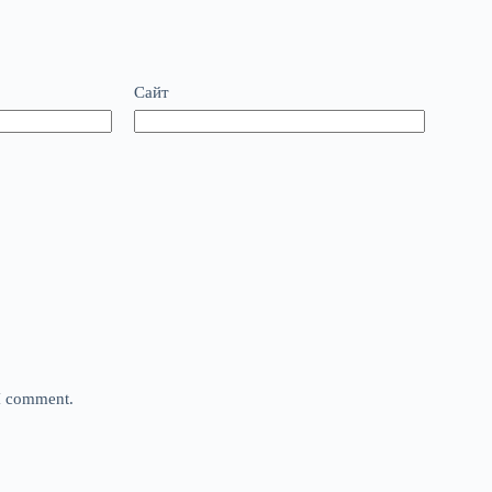
Сайт
 I comment.