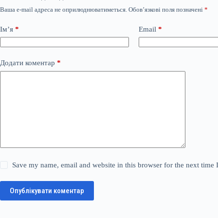
Ваша e-mail адреса не оприлюднюватиметься.
Обов’язкові поля позначені
*
Ім’я
*
Email
*
Додати коментар
*
Save my name, email and website in this browser for the next time
Опублікувати коментар