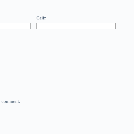
Сайт
 I comment.