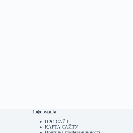
Інформація
ПРО САЙТ
КАРТА САЙТУ
Політика конфіденційності