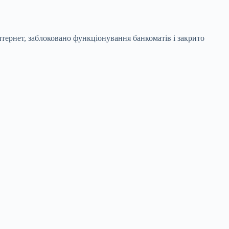
нтернет, заблоковано функціонування банкоматів і закрито