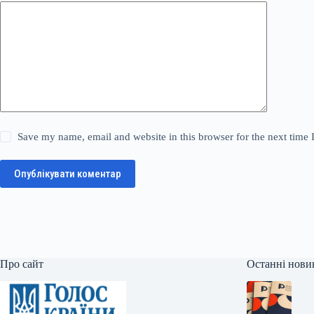
Save my name, email and website in this browser for the next time
Опублікувати коментар
Про сайт
Останні нови