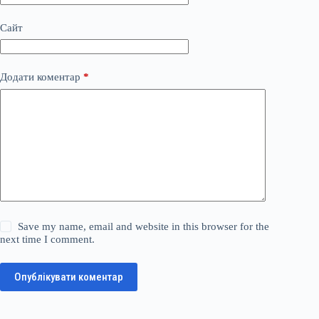
Сайт
Додати коментар
*
Save my name, email and website in this browser for the
next time I comment.
Опублікувати коментар