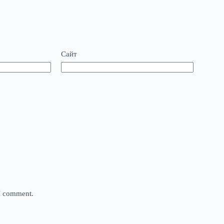
Сайт
 I comment.