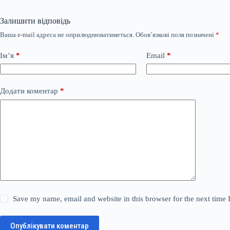
Залишити відповідь
Ваша e-mail адреса не оприлюднюватиметься.
Обов’язкові поля позначені
*
Ім’я
*
Email
*
Додати коментар
*
Save my name, email and website in this browser for the next time
Опублікувати коментар