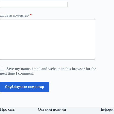
Додати коментар
*
Save my name, email and website in this browser for the
next time I comment.
Опублікувати коментар
Про сайт
Останні новини
Інформ