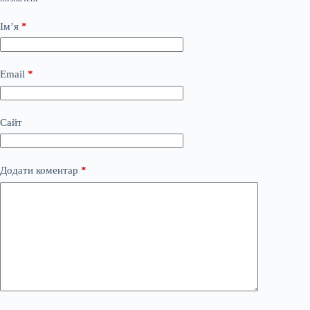
Ім’я
*
Email
*
Сайт
Додати коментар
*