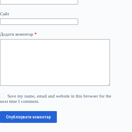
Сайт
Додати коментар
*
Save my name, email and website in this browser for the
next time I comment.
Опублікувати коментар