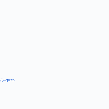
Джерело