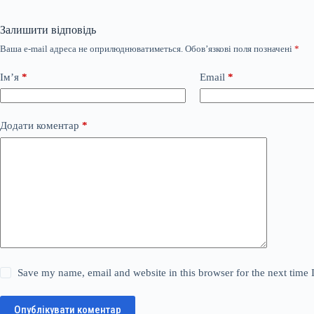
Залишити відповідь
Ваша e-mail адреса не оприлюднюватиметься.
Обов’язкові поля позначені
*
Ім’я
*
Email
*
Додати коментар
*
Save my name, email and website in this browser for the next time
Опублікувати коментар