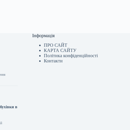
Інформація
ПРО САЙТ
КАРТА САЙТУ
Політика конфіденційності
Контакти
ення
бухівки в
ій