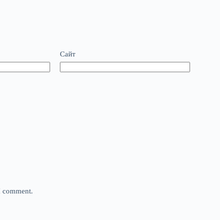
Сайт
 I comment.