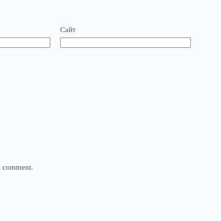
Сайт
 I comment.