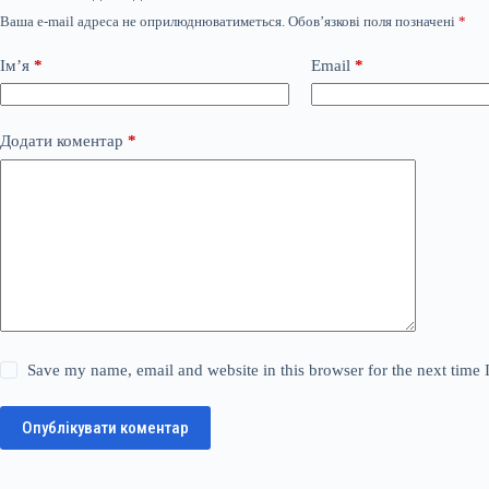
Ваша e-mail адреса не оприлюднюватиметься.
Обов’язкові поля позначені
*
Ім’я
*
Email
*
Додати коментар
*
Save my name, email and website in this browser for the next time
Опублікувати коментар