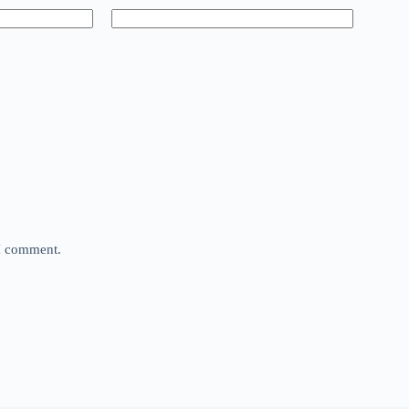
 I comment.