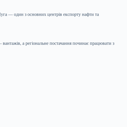
Луга — один з основних центрів експорту нафти та
 вантажів, а регіональне постачання починає працювати з