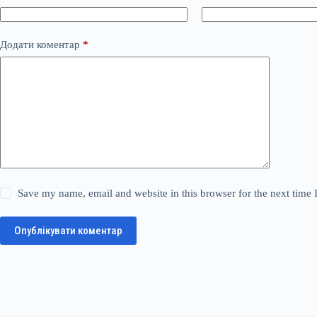
Додати коментар
*
Save my name, email and website in this browser for the next time
Опублікувати коментар