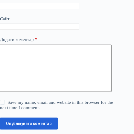
Сайт
Додати коментар
*
Save my name, email and website in this browser for the
next time I comment.
Опублікувати коментар