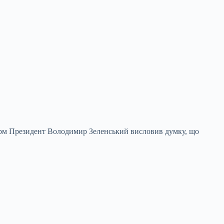
форм Президент Володимир Зеленський висловив думку, що