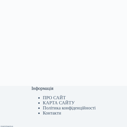
Інформація
ПРО САЙТ
КАРТА САЙТУ
Політика конфіденційності
Контакти
 партнера