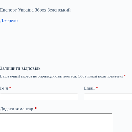
Експорт Україна Зброя Зеленський
Джерело
Залишити відповідь
Ваша e-mail адреса не оприлюднюватиметься.
Обов’язкові поля позначені
*
Ім’я
*
Email
*
Додати коментар
*