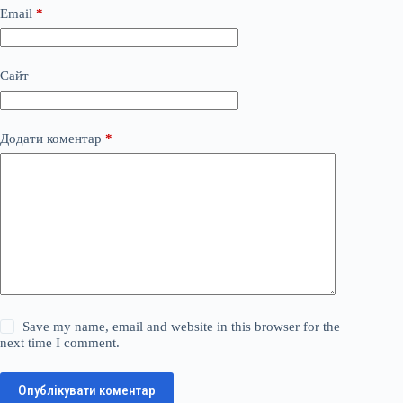
Email
*
Сайт
Додати коментар
*
Save my name, email and website in this browser for the
next time I comment.
Опублікувати коментар