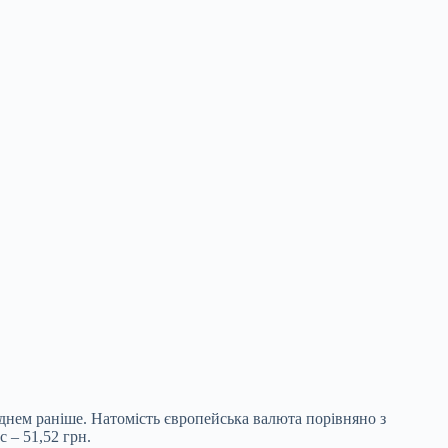
 днем раніше. Натомість європейська валюта порівняно з
 – 51,52 грн.