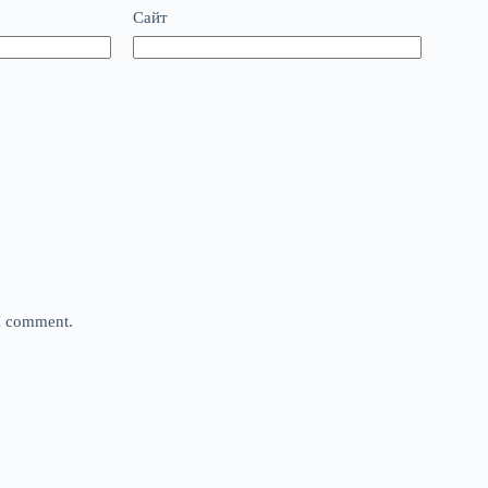
Сайт
 I comment.