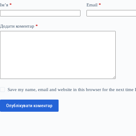
Ім’я
*
Email
*
Додати коментар
*
Save my name, email and website in this browser for the next time
Опублікувати коментар