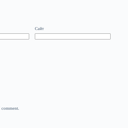
Сайт
 I comment.