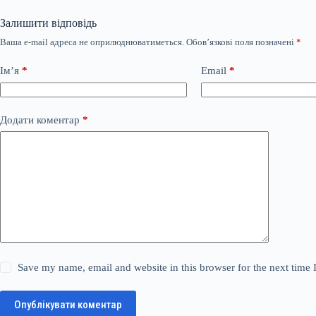
Залишити відповідь
Ваша e-mail адреса не оприлюднюватиметься.
Обов’язкові поля позначені
*
Ім’я
*
Email
*
Додати коментар
*
Save my name, email and website in this browser for the next time
Опублікувати коментар