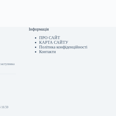
Інформація
ПРО САЙТ
КАРТА САЙТУ
Політика конфіденційності
Контакти
 заступника
6 16:59