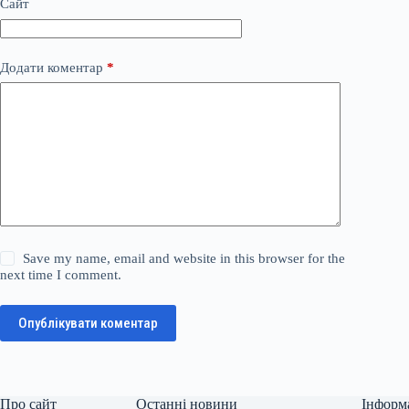
Сайт
Додати коментар
*
Save my name, email and website in this browser for the
next time I comment.
Опублікувати коментар
Про сайт
Останні новини
Інформ