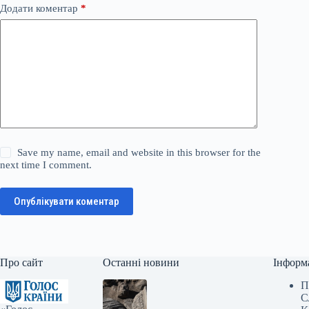
Додати коментар
*
Save my name, email and website in this browser for the
next time I comment.
Опублікувати коментар
Про сайт
Останні новини
Інформ
П
С