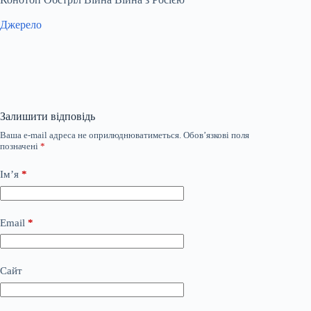
Джерело
Залишити відповідь
Ваша e-mail адреса не оприлюднюватиметься.
Обов’язкові поля
позначені
*
Ім’я
*
Email
*
Сайт