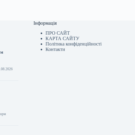
Інформація
ПРО САЙТ
КАРТА САЙТУ
Політика конфіденційності
Контакти
им
6.08.2026
форм