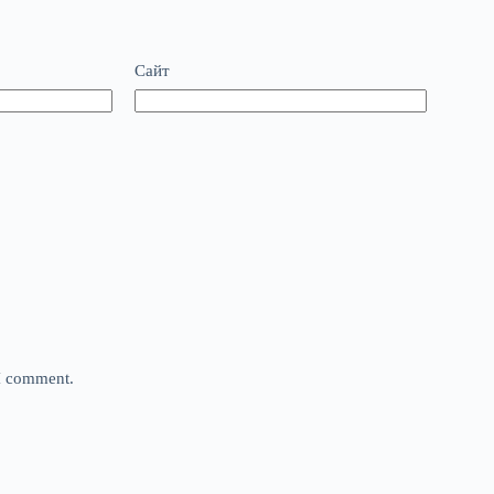
Сайт
 I comment.