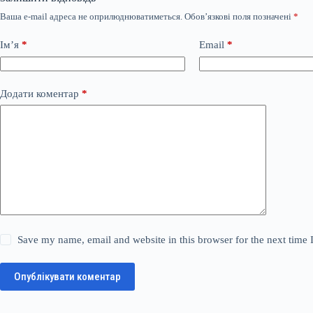
Ваша e-mail адреса не оприлюднюватиметься.
Обов’язкові поля позначені
*
Ім’я
*
Email
*
Додати коментар
*
Save my name, email and website in this browser for the next time
Опублікувати коментар